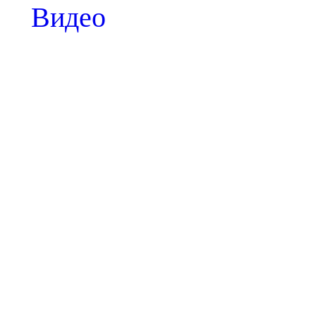
Видео