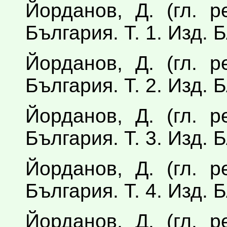
Йорданов, Д. (гл. 
България. Т. 1. Изд.
Йорданов, Д. (гл. 
България. Т. 2. Изд.
Йорданов, Д. (гл. 
България. Т. 3. Изд.
Йорданов, Д. (гл. 
България. Т. 4. Изд.
Йорданов, Д. (гл. 