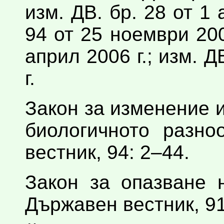
изм. ДВ. бр. 28 от 1 
94 от 25 ноември 2005
април 2006 г.; изм. Д
г.
Закон за изменение 
биологичното разно
вестник, 94: 2–44.
Закон за опазване 
Държавен вестник, 91