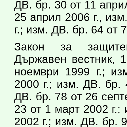
ДВ. бр. 30 от 11 април
25 април 2006 г., изм
г.; изм. ДВ. бр. 64 от 
Закон за защите
Държавен вестник, 1
ноември 1999 г.; из
2000 г.; изм. ДВ. бр.
ДВ. бр. 78 от 26 септ
23 от 1 март 2002 г.; 
2002 г.; изм. ДВ. бр. 