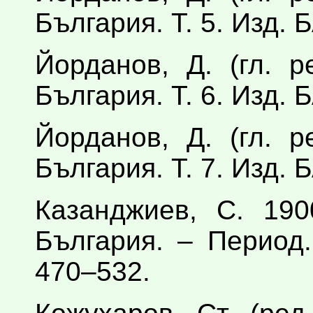
България. Т. 5. Изд.
Йорданов, Д. (гл. 
България. Т. 6. Изд.
Йорданов, Д. (гл. 
България. Т. 7. Изд.
Казанджиев, С. 19
България. – Период. 
470–532.