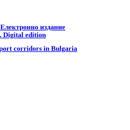
 Електронно издание
 Digital edition
port corridors in Bulgaria