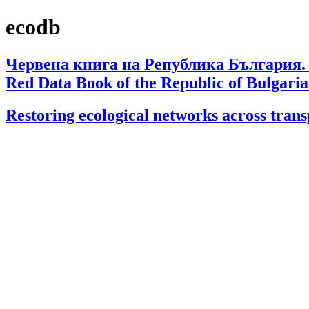
ecodb
Червена книга на Република България.
Red Data Book of the Republic of Bulgaria.
Restoring ecological networks across trans