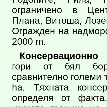
ограничено в Цен
Плана, Витоша, Лозе
Огражден на надмор
2000 m.
Консервационно 
гори от бял бо
сравнително големи 
ha. Тяхната консе
определя от факта