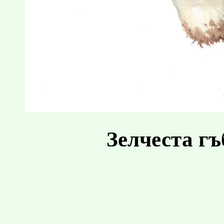
Зелчеста гъ