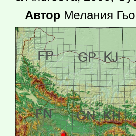
Автор
Мелания Гь