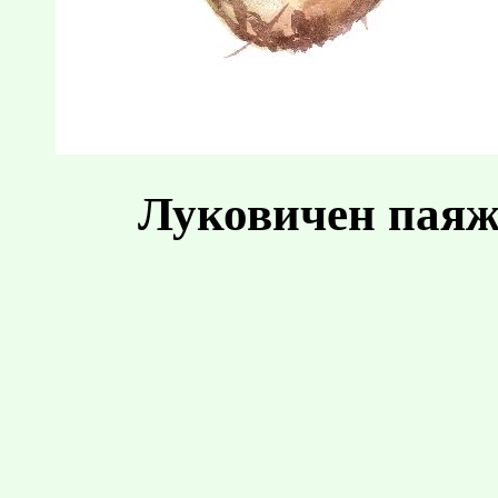
Луковичен паяж