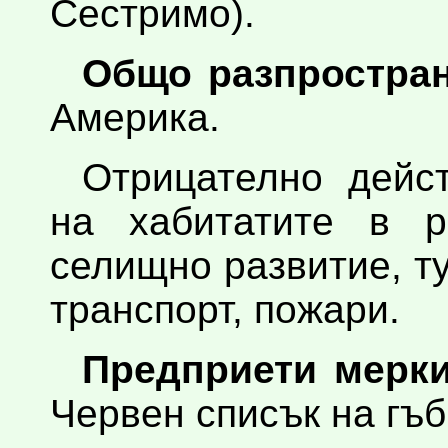
Сестримо).
Общо разпростран
Америка.
Отрицателно дейс
на хабитатите в р
селищно развитие, т
транспорт, пожари.
Предприети мерки
Червен списък на гъб