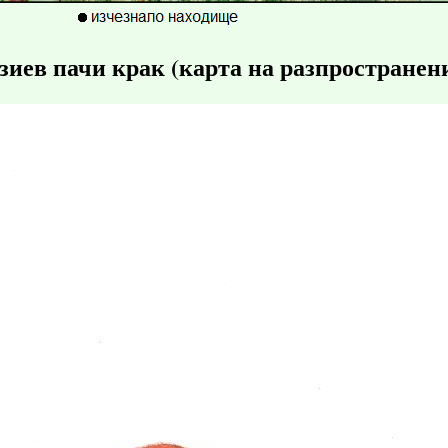
иев пачи крак (карта на разпространен