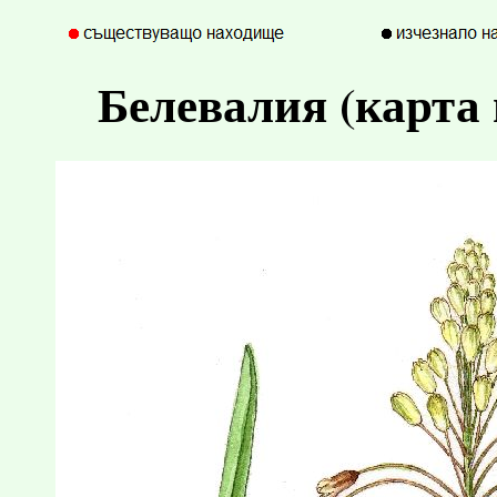
Белевалия (карта 